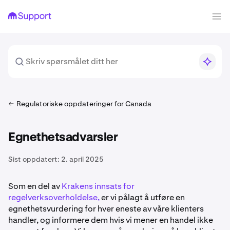
Regulatoriske oppdateringer for Canada
Egnethetsadvarsler
Sist oppdatert:
2. april 2025
Som en del av
Krakens innsats for
regelverksoverholdelse,
er vi pålagt å utføre en
egnethetsvurdering for hver eneste av våre klienters
handler, og informere dem hvis vi mener en handel ikke