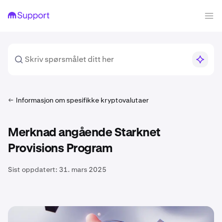
Informasjon om spesifikke kryptovalutaer
Merknad angående Starknet
Provisions Program
Sist oppdatert:
31. mars 2025