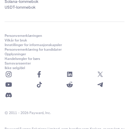
Solana-lommebok
USDT-lommebok
Personvernerklæringen
Vilkår for bruk
Innstillinger for informasjonskapsler
Personvernerklæring for kandidater
Opplysninger
Handelsregler for børs
Samsvarssenter
Ikke selg/del
© 2011 – 2026 Payward, Inc.