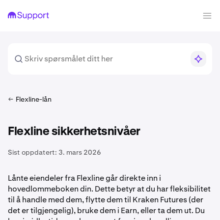
Flexline-lån
Flexline sikkerhetsnivåer
Sist oppdatert:
3. mars 2026
Lånte eiendeler fra Flexline går direkte inn i
hovedlommeboken din. Dette betyr at du har fleksibilitet
til å handle med dem, flytte dem til Kraken Futures (der
det er tilgjengelig), bruke dem i Earn, eller ta dem ut. Du