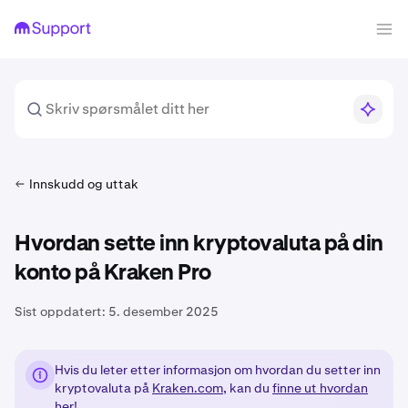
Innskudd og uttak
Hvordan sette inn kryptovaluta på din
konto på Kraken Pro
Sist oppdatert:
5. desember 2025
Hvis du leter etter informasjon om hvordan du setter inn
kryptovaluta på
Kraken.com
, kan du
finne ut hvordan
her!