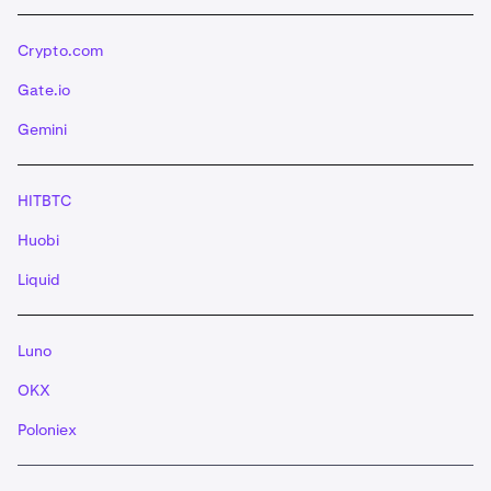
Crypto.com
Gate.io
Gemini
HITBTC
Huobi
Liquid
Luno
OKX
Poloniex