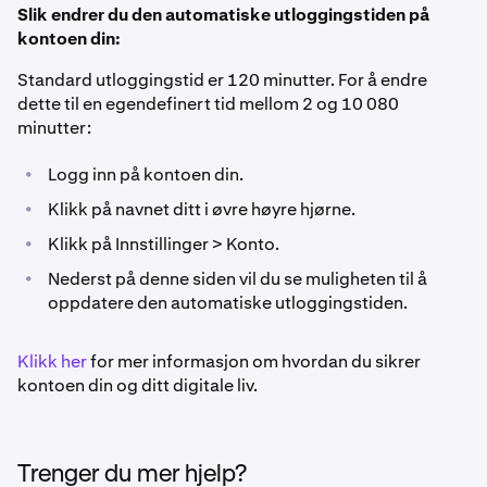
Slik endrer du den automatiske utloggingstiden på
kontoen din:
Standard utloggingstid er 120 minutter. For å endre
dette til en egendefinert tid mellom 2 og 10 080
minutter:
•
Logg inn på kontoen din.
•
Klikk på navnet ditt i øvre høyre hjørne.
•
Klikk på Innstillinger > Konto.
•
Nederst på denne siden vil du se muligheten til å
oppdatere den automatiske utloggingstiden.
Klikk her
for mer informasjon om hvordan du sikrer
kontoen din og ditt digitale liv.
Trenger du mer hjelp?