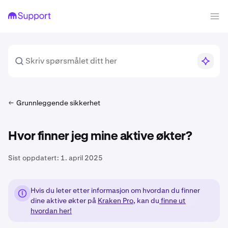
Grunnleggende sikkerhet
Hvor finner jeg mine aktive økter?
Sist oppdatert:
1. april 2025
Hvis du leter etter informasjon om hvordan du finner
dine aktive økter på
Kraken Pro
, kan du
finne ut
hvordan her!