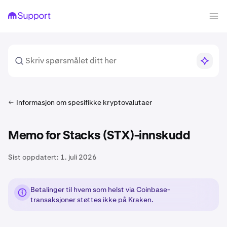
Informasjon om spesifikke kryptovalutaer
Memo for Stacks (STX)-innskudd
Sist oppdatert:
1. juli 2026
Betalinger til hvem som helst via Coinbase-
transaksjoner støttes ikke på Kraken.