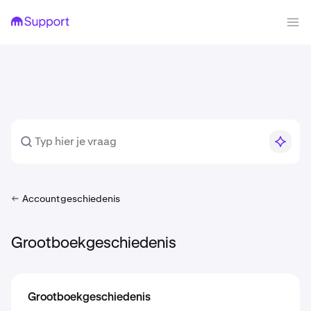
Accountgeschiedenis
Grootboekgeschiedenis
Grootboekgeschiedenis