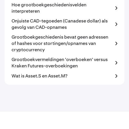
Hoe grootboekgeschiedenisvelden
interpreteren
Onjuiste CAD-tegoeden (Canadese dollar) als
gevolg van CAD-opnames
Grootboekgeschiedenis bevat geen adressen
of hashes voor stortingen/opnames van
cryptocurrency
Grootboekvermeldingen 'overboeken' versus
Kraken Futures-overboekingen
Wat is Asset.S en Asset.M?