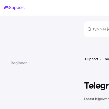
Support
Tra
Beginnen
Telegr
Laatst bijgewer