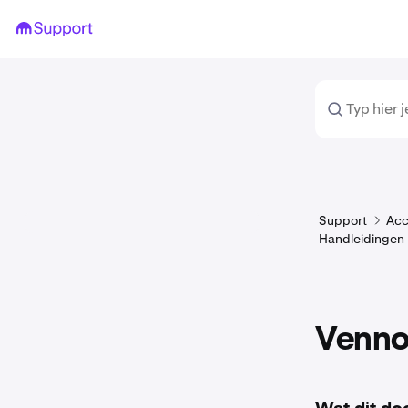
Support
Acc
Handleidingen
Venno