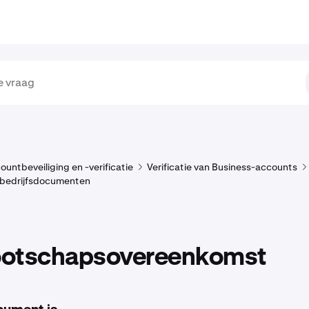
ountbeveiliging en -verificatie
Verificatie van Business-accounts
 bedrijfsdocumenten
otschapsovereenkomst