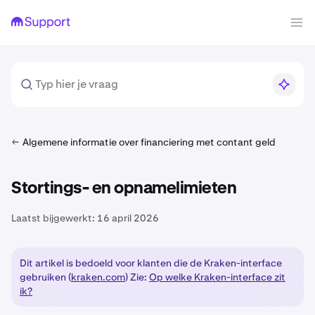
Algemene informatie over financiering met contant geld
Stortings- en opnamelimieten
Laatst bijgewerkt:
16 april 2026
Dit artikel is bedoeld voor klanten die de Kraken-interface
gebruiken (
kraken.com
) Zie:
Op welke Kraken-interface zit
ik?