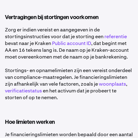
Vertragingen bij stortingen voorkomen
Zorg er indien vereist en aangegeven in de
stortingsinstructies voor dat je storting een
referentie
bevat naar je Kraken
Public account ID
, dat begint met
AA en 16 tekens lang is. De naam op je Kraken-account
moet overeenkomen met de naam op je bankrekening.
Stortings- en opnamelimieten zijn een vereist onderdeel
van compliance-maatregelen. Je financieringslimieten
zijn afhankelijk van vele factoren, zoals je
woonplaats
,
verificatiestatus
en het activum dat je probeert te
storten of op te nemen.
Hoe limieten werken
Je financieringslimieten worden bepaald door een aantal