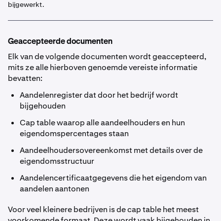
bijgewerkt.
Geaccepteerde documenten
Elk van de volgende documenten wordt geaccepteerd,
mits ze alle hierboven genoemde vereiste informatie
bevatten:
Aandelenregister dat door het bedrijf wordt
bijgehouden
Cap table waarop alle aandeelhouders en hun
eigendomspercentages staan
Aandeelhoudersovereenkomst met details over de
eigendomsstructuur
Aandelencertificaatgegevens die het eigendom van
aandelen aantonen
Voor veel kleinere bedrijven is de cap table het meest
voorkomende formaat. Deze wordt vaak bijgehouden in