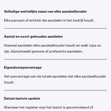
Volledige wettelijke naam van elke aandeelhouder
Elke persoon of entiteit die aandelen in het bedrijf houdt.
Aantal en soort gehouden aandelen
Hoeveel aandelen elke aandeelhouder houdt en welk type ze
zijn, bijvoorbeeld gewone of preferente aandelen.
Eigendomspercentage
Het percentage van de totale aandelen dat elke aandeelhouder
houdt.
Datum laatste update
Wanneer het register voor het laatst is gecontroleerd of