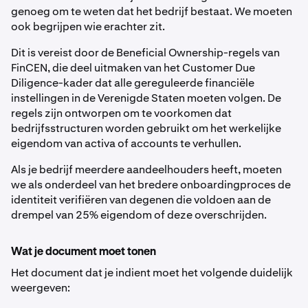
genoeg om te weten dat het bedrijf bestaat. We moeten
ook begrijpen wie erachter zit.
Dit is vereist door de Beneficial Ownership-regels van
FinCEN, die deel uitmaken van het Customer Due
Diligence-kader dat alle gereguleerde financiële
instellingen in de Verenigde Staten moeten volgen. De
regels zijn ontworpen om te voorkomen dat
bedrijfsstructuren worden gebruikt om het werkelijke
eigendom van activa of accounts te verhullen.
Als je bedrijf meerdere aandeelhouders heeft, moeten
we als onderdeel van het bredere onboardingproces de
identiteit verifiëren van degenen die voldoen aan de
drempel van 25% eigendom of deze overschrijden.
Wat je document moet tonen
Het document dat je indient moet het volgende duidelijk
weergeven: