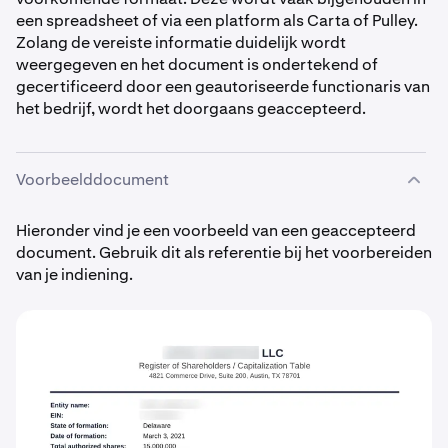
een spreadsheet of via een platform als Carta of Pulley.
Zolang de vereiste informatie duidelijk wordt
weergegeven en het document is ondertekend of
gecertificeerd door een geautoriseerde functionaris van
het bedrijf, wordt het doorgaans geaccepteerd.
Voorbeelddocument
Hieronder vind je een voorbeeld van een geaccepteerd
document. Gebruik dit als referentie bij het voorbereiden
van je indiening.