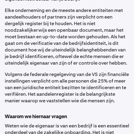
Elke onderneming en de meeste andere entiteiten met
aandeelhouders of partners zijn verplicht om een
dergelijk register bij te houden. Het is niet
noodzakelijkerwijs een openbaar document, maar het
moet bestaan en up-to-date worden gehouden. Als het
gaat om de verificatie van de bedrijfsidentiteit, is dit
document hoe wij de uiteindelijk belanghebbenden van
je bedrijf identificeren, oftewel de echte mensen die er
uiteindelijk eigenaar van zijn of er controle over hebben.
Volgens de federale regelgeving van de VS zijn financiële
instellingen verplicht om alle personen die 25% of meer
van een juridische entiteit bezitten te identificeren en te
verifiëren. Het aandelenregister is de belangrijkste
manier waarop we vaststellen wie die mensen zijn.
Waarom we hiernaar vragen
Weten wie de eigenaar is van een bedrijf is een essentieel
onderdeel van de zakelijke onboarding. Het is niet