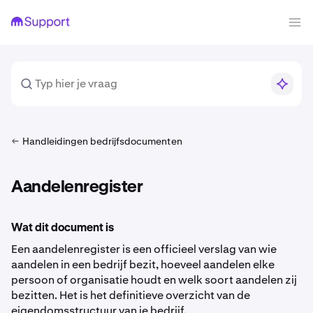
Handleidingen bedrijfsdocumenten
Aandelenregister
Wat dit document is
Een aandelenregister is een officieel verslag van wie
aandelen in een bedrijf bezit, hoeveel aandelen elke
persoon of organisatie houdt en welk soort aandelen zij
bezitten. Het is het definitieve overzicht van de
eigendomsstructuur van je bedrijf.