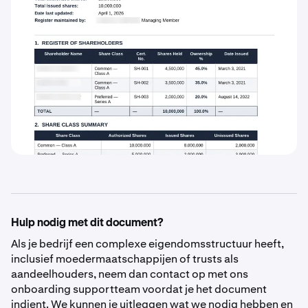
Hulp nodig met dit document?
Als je bedrijf een complexe eigendomsstructuur heeft,
inclusief moedermaatschappijen of trusts als
aandeelhouders, neem dan contact op met ons
onboarding supportteam voordat je het document
indient. We kunnen je uitleggen wat we nodig hebben en