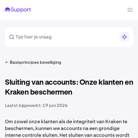
Basisprincipes beveiliging
Sluiting van accounts: Onze klanten en
Kraken beschermen
Laatst bijgewerkt:
19 juni 2026
Om zowel onze klanten als de integriteit van Kraken te
beschermen, kunnen we accounts na een grondige
interne controle sluiten. Het sluiten van accounts wordt