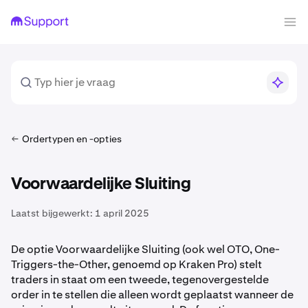
Ordertypen en -opties
Voorwaardelijke Sluiting
Laatst bijgewerkt:
1 april 2025
De optie Voorwaardelijke Sluiting (ook wel OTO, One-
Triggers-the-Other, genoemd op Kraken Pro) stelt
traders in staat om een tweede, tegenovergestelde
order in te stellen die alleen wordt geplaatst wanneer de