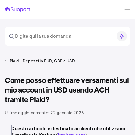
Plaid - Depositi in EUR, GBP e USD
Come posso effettuare versamenti sul
mio account in USD usando ACH
tramite Plaid?
Ultimo aggiornamento:
22 gennaio 2026
Questo articolo è destinato ai clienti che utilizzano