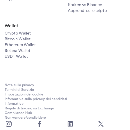
Kraken vs Binance
Apprendi sulle cripto
Wallet
Crypto Wallet
Bitcoin Wallet
Ethereum Wallet
Solana Wallet
USDT Wallet
Nota sulla privacy
Termini di Servizio
Impostazioni dei cookie
Informativa sulla privacy dei candidati
Informative
Regole di trading su Exchange
Compliance Hub
Non vendere/condividere