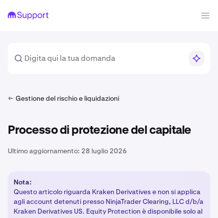
Gestione del rischio e liquidazioni
Processo di protezione del capitale
Ultimo aggiornamento:
28 luglio 2026
Nota:
Questo articolo riguarda Kraken Derivatives e non si applica
agli account detenuti presso NinjaTrader Clearing, LLC d/b/a
Kraken Derivatives US. Equity Protection è disponibile solo al