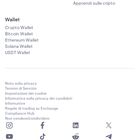
Apprendi sulle cripto
Wallet
Crypto Wallet
Bitcoin Wallet
Ethereum Wallet
Solana Wallet
USDT Wallet
Nota sulla privacy
Termini di Servizio
Impostazioni dei cookie
Informativa sulla privacy dei candidati
Informative
Regole di trading su Exchange
Compliance Hub
Non vendere/condividere