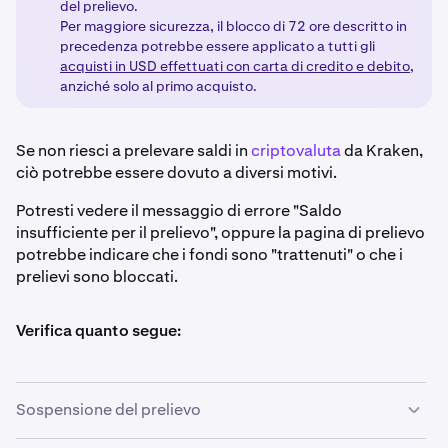
del prelievo.
Per maggiore sicurezza, il blocco di 72 ore descritto in
precedenza potrebbe essere applicato a tutti gli
acquisti in USD effettuati con carta di credito e debito
,
anziché solo al primo acquisto.
Se non riesci a prelevare saldi in
criptovaluta
da Kraken,
ciò potrebbe essere dovuto a diversi motivi.
Potresti vedere il messaggio di errore "Saldo
insufficiente per il prelievo", oppure la pagina di prelievo
potrebbe indicare che i fondi sono "trattenuti" o che i
prelievi sono bloccati.
Verifica quanto segue:
Sospensione del prelievo