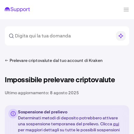
Prelevare criptovalute dal tuo account di Kraken
Impossibile prelevare criptovalute
Ultimo aggiornamento:
8 agosto 2025
Sospensione del prelievo
Determinati metodi di deposito potrebbero attivare
una sospensione temporanea del prelievo. Clicca
qui
per maggiori dettagli su tutte le possibili sospensioni