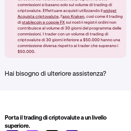
commissioni si basano solo sul volume di trading di
criptovalute. Effettuare acquisti utilizzando il
widget
Acquista criptovalute
, l'
app Kraken
, così come il trading
di
stablecoin e coppie FX
sui nostri registri ordini non
contribuisce al volume di 30 giorni del programma delle
commissioni. I trader con un volume di trading di
criptovalute di 30 giorni inferiore a $50.000 hanno una
commissione diversa rispetto ai trader che superano i
$50.000.
Hai bisogno di ulteriore assistenza?
Porta il trading di criptovalute a un livello
superiore.