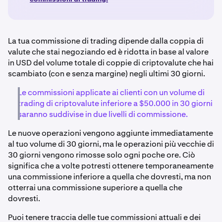
La tua commissione di trading dipende dalla coppia di
valute che stai negoziando ed è ridotta in base al valore
in USD del volume totale di coppie di criptovalute che hai
scambiato (con e senza margine) negli ultimi 30 giorni.
Le commissioni applicate ai clienti con un volume di
trading di criptovalute inferiore a $50.000 in 30 giorni
saranno suddivise in due livelli di commissione.
Le nuove operazioni vengono aggiunte immediatamente
al tuo volume di 30 giorni, ma le operazioni più vecchie di
30 giorni vengono rimosse solo ogni poche ore. Ciò
significa che a volte potresti ottenere temporaneamente
una commissione inferiore a quella che dovresti, ma non
otterrai una commissione superiore a quella che
dovresti.
Puoi tenere traccia delle tue commissioni attuali e dei