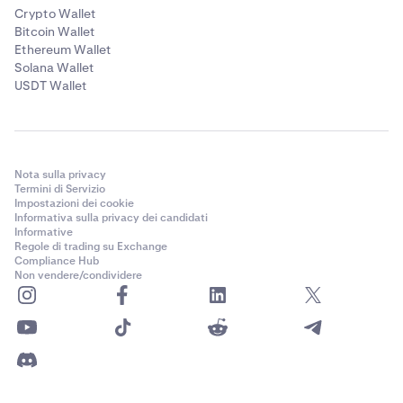
Crypto Wallet
Bitcoin Wallet
Ethereum Wallet
Solana Wallet
USDT Wallet
Nota sulla privacy
Termini di Servizio
Impostazioni dei cookie
Informativa sulla privacy dei candidati
Informative
Regole di trading su Exchange
Compliance Hub
Non vendere/condividere