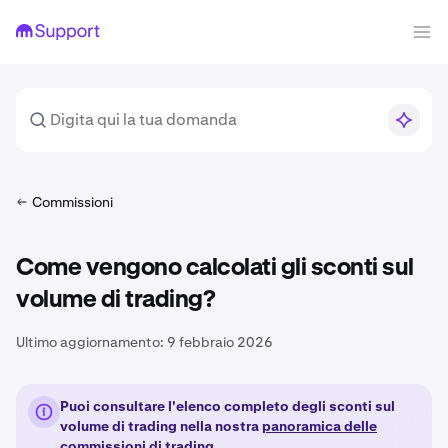
Commissioni
Come vengono calcolati gli sconti sul
volume di trading?
Ultimo aggiornamento:
9 febbraio 2026
Puoi consultare l'elenco completo degli sconti sul
volume di trading nella nostra
panoramica delle
commissioni di trading.