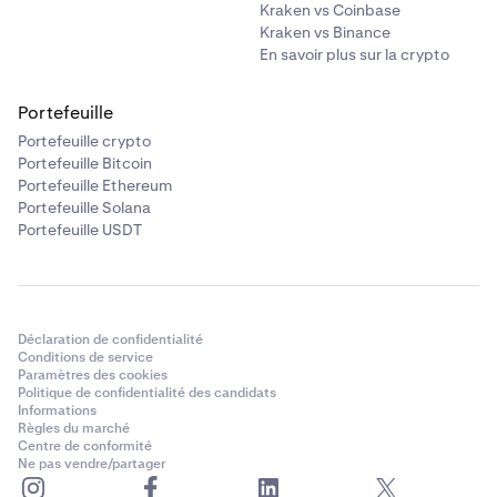
Kraken vs Coinbase
Kraken vs Binance
En savoir plus sur la crypto
Portefeuille
Portefeuille crypto
Portefeuille Bitcoin
Portefeuille Ethereum
Portefeuille Solana
Portefeuille USDT
Déclaration de confidentialité
Conditions de service
Paramètres des cookies
Politique de confidentialité des candidats
Informations
Règles du marché
Centre de conformité
Ne pas vendre/partager