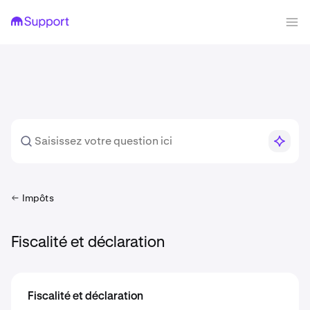
Impôts
Fiscalité et déclaration
Fiscalité et déclaration