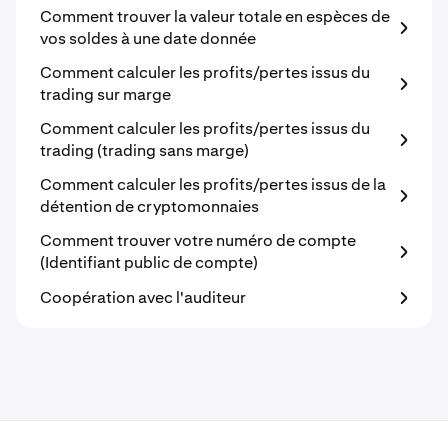
Comment trouver la valeur totale en espèces de
vos soldes à une date donnée
Comment calculer les profits/pertes issus du
trading sur marge
Comment calculer les profits/pertes issus du
trading (trading sans marge)
Comment calculer les profits/pertes issus de la
détention de cryptomonnaies
Comment trouver votre numéro de compte
(Identifiant public de compte)
Coopération avec l'auditeur