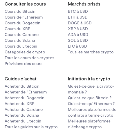
Consulter les cours
Marchés prisés
Cours du Bitcoin
BTC à USD
Cours de l’Ethereum
ETH à USD
Cours du Dogecoin
DOGE à USD
Cours du XRP
XRP à USD
Cours du Cardano
ADA à USD
Cours du Solana
SOL à USD
Cours du Litecoin
LTC à USD
Catégories de crypto
Tous les marchés crypto
Tous les cours des cryptos
Prévisions des cours
Guides d’achat
Initiation à la crypto
Acheter du Bitcoin
Qu’est-ce que la crypto-
Acheter de l’Ethereum
monnaie ?
Acheter du Dogecoin
Qu’est-ce que Bitcoin ?
Acheter du XRP
Qu’est-ce qu’Ethereum ?
Acheter du Cardano
Meilleures plateformes de
Acheter du Solana
contrats à terme crypto
Acheter du Litecoin
Meilleures plateformes
Tous les guides sur la crypto
d'échange crypto