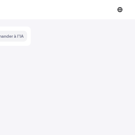
ander à l’IA