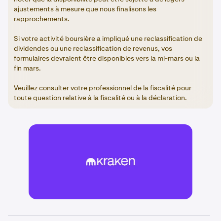
ajustements à mesure que nous finalisons les
rapprochements.
Si votre activité boursière a impliqué une reclassification de
dividendes ou une reclassification de revenus, vos
formulaires devraient être disponibles vers la mi-mars ou la
fin mars.
Veuillez consulter votre professionnel de la fiscalité pour
toute question relative à la fiscalité ou à la déclaration.