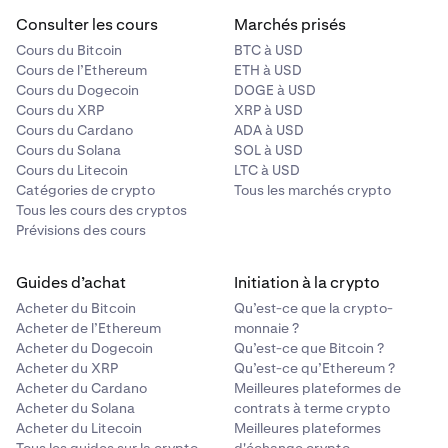
Consulter les cours
Marchés prisés
Cours du Bitcoin
BTC à USD
Cours de l’Ethereum
ETH à USD
Cours du Dogecoin
DOGE à USD
Cours du XRP
XRP à USD
Cours du Cardano
ADA à USD
Cours du Solana
SOL à USD
Cours du Litecoin
LTC à USD
Catégories de crypto
Tous les marchés crypto
Tous les cours des cryptos
Prévisions des cours
Guides d’achat
Initiation à la crypto
Acheter du Bitcoin
Qu’est-ce que la crypto-
Acheter de l’Ethereum
monnaie ?
Acheter du Dogecoin
Qu’est-ce que Bitcoin ?
Acheter du XRP
Qu’est-ce qu’Ethereum ?
Acheter du Cardano
Meilleures plateformes de
Acheter du Solana
contrats à terme crypto
Acheter du Litecoin
Meilleures plateformes