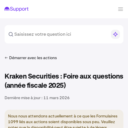
Démarrer avec les actions
Kraken Securities : Foire aux questions
(année fiscale 2025)
Dernière mise à jour :
11 mars 2026
Nous nous attendons actuellement à ce que les Formulaires
1099 liés aux actions soient disponibles sous peu. Veuillez
noter que la disponibilité peut être sujette à de légers