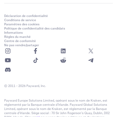
Déclaration de confidentialité
Conditions de service
Paramètres des cookies
Politique de confidentialité des candidats
Informations
Règles du marché
Centre de conformité
Ne pas vendre/partager
© 2011 - 2026 Payward, Inc.
Payward Europe Solutions Limited, opérant sous le nom de Kraken, est
réglementé par la Banque centrale d’Irlande. Payward Global Solutions
Limited, opérant sous le nom de Kraken, est réglementé par la Banque
centrale d’Irlande. Siège social : 70 Sir John Rogerson’s Quay, Dublin, D02