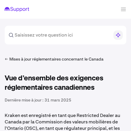
Mises à jour réglementaires concernant le Canada
Vue d’ensemble des exigences
réglementaires canadiennes
Dernière mise à jour :
31 mars 2025
Kraken est enregistré en tant que Restricted Dealer au
Canada par la Commission des valeurs mobilières de
l'Ontario (OSC), en tant que régulateur principal, et les