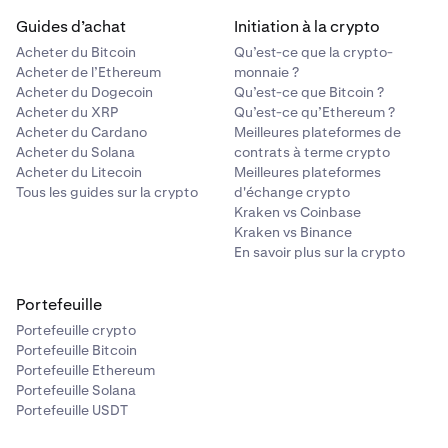
Guides d’achat
Initiation à la crypto
Acheter du Bitcoin
Qu’est-ce que la crypto-
Acheter de l’Ethereum
monnaie ?
Acheter du Dogecoin
Qu’est-ce que Bitcoin ?
Acheter du XRP
Qu’est-ce qu’Ethereum ?
Acheter du Cardano
Meilleures plateformes de
Acheter du Solana
contrats à terme crypto
Acheter du Litecoin
Meilleures plateformes
Tous les guides sur la crypto
d'échange crypto
Kraken vs Coinbase
Kraken vs Binance
En savoir plus sur la crypto
Portefeuille
Portefeuille crypto
Portefeuille Bitcoin
Portefeuille Ethereum
Portefeuille Solana
Portefeuille USDT