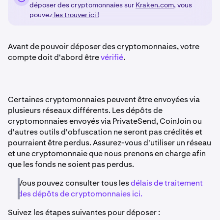
déposer des cryptomonnaies sur
Kraken.com
, vous
pouvez
les trouver ici !
Avant de pouvoir déposer des cryptomonnaies, votre
compte doit d'abord être
vérifié
.
Certaines cryptomonnaies peuvent être envoyées via
plusieurs réseaux différents. Les dépôts de
cryptomonnaies envoyés via PrivateSend, CoinJoin ou
d'autres outils d'obfuscation ne seront pas crédités et
pourraient être perdus. Assurez-vous d'utiliser un réseau
et une cryptomonnaie que nous prenons en charge afin
que les fonds ne soient pas perdus.
Vous pouvez consulter tous les
délais de traitement
des dépôts de cryptomonnaies ici.
Suivez les étapes suivantes pour déposer :