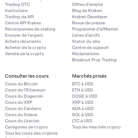
Trading OTC
Offres d’emploi
Institutions
Blog de Kraken
Trading via API
Kraken Developer
Centre API Kraken
Revue de presse
Récompenses de staking
Programme d’affiliation
Envoyer de l'argent
Listes d’actifs
Achats récurrents
Statut du site
Acheter de la crypto
Centre de support
Vendre de la crypto
Réclamations
Breakout Prop Trading
Consulter les cours
Marchés prisés
Cours du Bitcoin
BTC à USD
Cours de l’Ethereum
ETH à USD
Cours du Dogecoin
DOGE à USD
Cours du XRP
XRP à USD
Cours du Cardano
ADA à USD
Cours du Solana
SOL à USD
Cours du Litecoin
LTC à USD
Catégories de crypto
Tous les marchés crypto
Tous les cours des cryptos