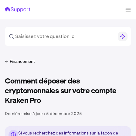
Financement
Comment déposer des
cryptomonnaies sur votre compte
Kraken Pro
Dernière mise à jour :
5 décembre 2025
Si vous recherchez des informations sur la façon de