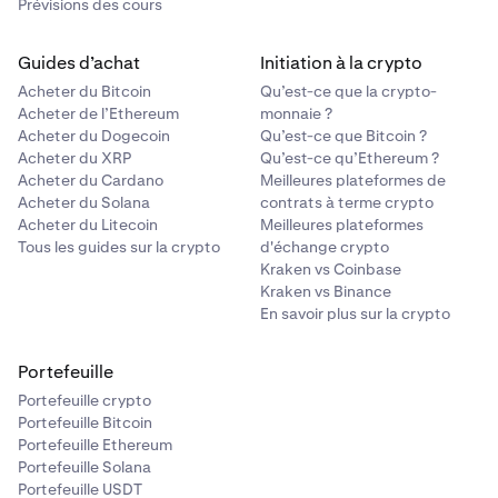
Prévisions des cours
Guides d’achat
Initiation à la crypto
Acheter du Bitcoin
Qu’est-ce que la crypto-
Acheter de l’Ethereum
monnaie ?
Acheter du Dogecoin
Qu’est-ce que Bitcoin ?
Acheter du XRP
Qu’est-ce qu’Ethereum ?
Acheter du Cardano
Meilleures plateformes de
Acheter du Solana
contrats à terme crypto
Acheter du Litecoin
Meilleures plateformes
Tous les guides sur la crypto
d'échange crypto
Kraken vs Coinbase
Kraken vs Binance
En savoir plus sur la crypto
Portefeuille
Portefeuille crypto
Portefeuille Bitcoin
Portefeuille Ethereum
Portefeuille Solana
Portefeuille USDT