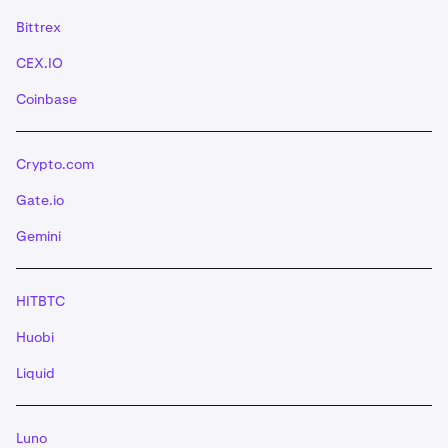
Bittrex
CEX.IO
Coinbase
Crypto.com
Gate.io
Gemini
HITBTC
Huobi
Liquid
Luno