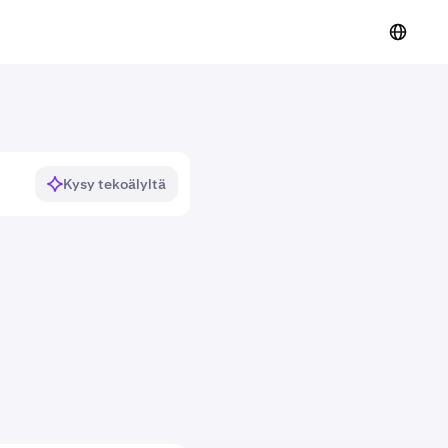
Kysy tekoälyltä