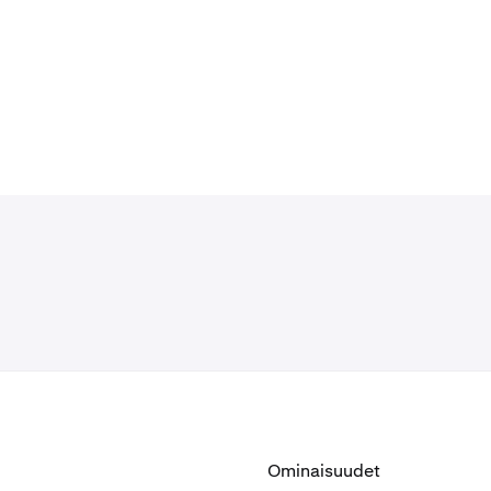
Ominaisuudet