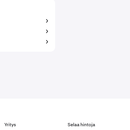
Yritys
Selaa hintoja