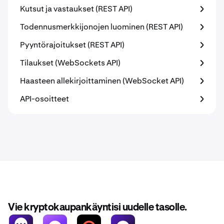
Kutsut ja vastaukset (REST API)
Todennusmerkkijonojen luominen (REST API)
Pyyntörajoitukset (REST API)
Tilaukset (WebSockets API)
Haasteen allekirjoittaminen (WebSocket API)
API-osoitteet
Vie kryptokaupankäyntisi uudelle tasolle.