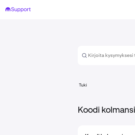
Tuki
Koodi kolmansi