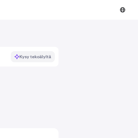
Kysy tekoälyltä