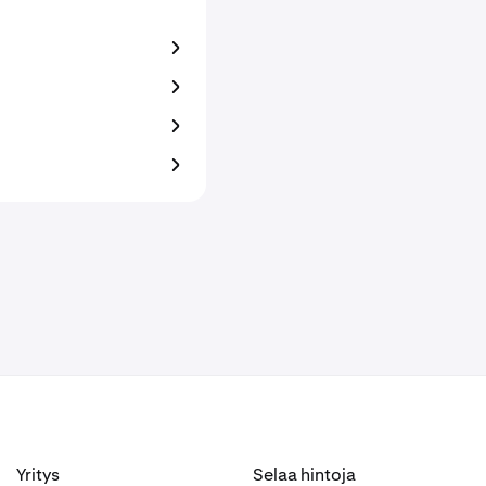
Yritys
Selaa hintoja