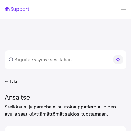
Tuki
Ansaitse
Steikkaus- ja parachain-huutokauppatietoja, joiden
avulla saat käyttämättömät saldosi tuottamaan.