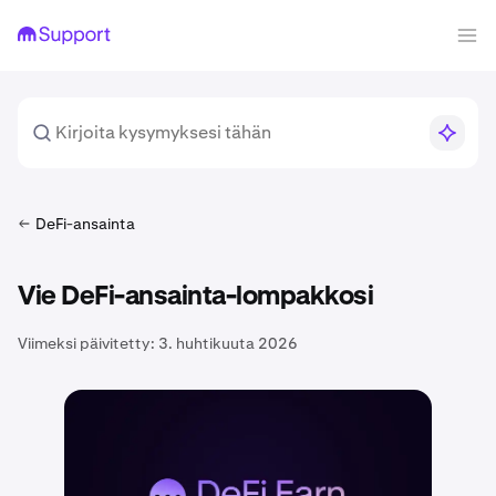
DeFi-ansainta
Vie DeFi-ansainta-lompakkosi
Viimeksi päivitetty:
3. huhtikuuta 2026