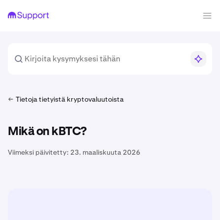
Tietoja tietyistä kryptovaluutoista
Mikä on kBTC?
Viimeksi päivitetty:
23. maaliskuuta 2026