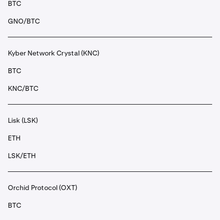
BTC
GNO/BTC
Kyber Network Crystal (KNC)
BTC
KNC/BTC
Lisk (LSK)
ETH
LSK/ETH
Orchid Protocol (OXT)
BTC