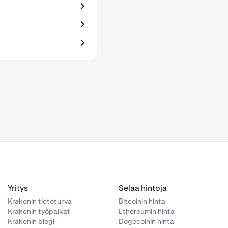
Yritys
Selaa hintoja
Krakenin tietoturva
Bitcoinin hinta
Krakenin työpaikat
Ethereumin hinta
Krakenin blogi
Dogecoinin hinta