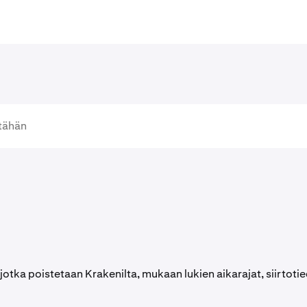
 jotka poistetaan Krakenilta, mukaan lukien aikarajat, siirtoti