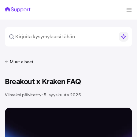
Muut aiheet
Breakout x Kraken FAQ
Viimeksi päivitetty:
5. syyskuuta 2025