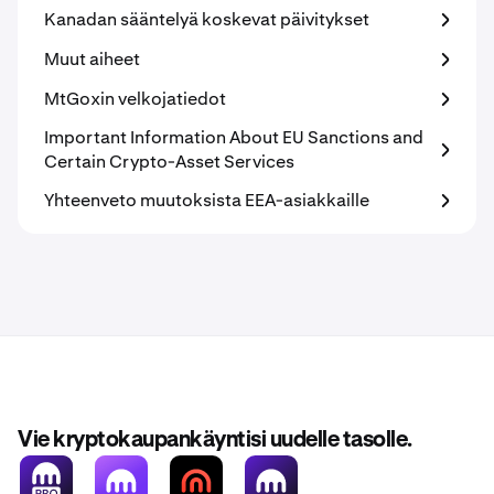
Kanadan sääntelyä koskevat päivitykset
Muut aiheet
MtGoxin velkojatiedot
Important Information About EU Sanctions and
Certain Crypto-Asset Services
Yhteenveto muutoksista EEA-asiakkaille
Vie kryptokaupankäyntisi uudelle tasolle.