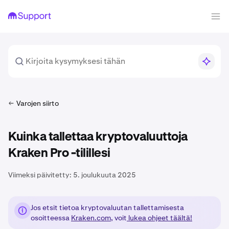
Varojen siirto
Kuinka tallettaa kryptovaluuttoja
Kraken Pro -tilillesi
Viimeksi päivitetty:
5. joulukuuta 2025
Jos etsit tietoa kryptovaluutan tallettamisesta
osoitteessa
Kraken.com
, voit
lukea ohjeet täältä!