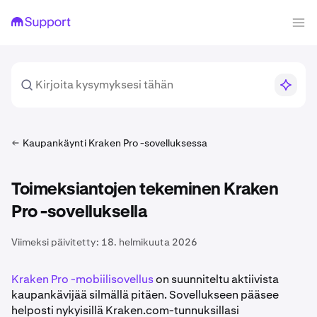
Kaupankäynti Kraken Pro -sovelluksessa
Toimeksiantojen tekeminen Kraken
Pro -sovelluksella
Viimeksi päivitetty:
18. helmikuuta 2026
Kraken Pro -mobiilisovellus
on suunniteltu aktiivista
kaupankävijää silmällä pitäen. Sovellukseen pääsee
helposti nykyisillä Kraken.com-tunnuksillasi