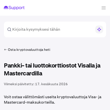
Osta kryptovaluuttoja heti
Pankki- tai luottokorttiostot Visalla ja
Mastercardilla
Viimeksi päivitetty:
17. kesäkuuta 2026
Voit ostaa välittömästi useita kryptovaluuttoja Visa- ja
Mastercard-maksukorteilla.