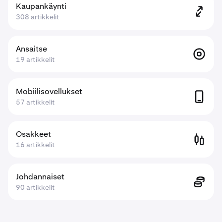
Kaupankäynti
308 artikkelit
Ansaitse
19 artikkelit
Mobiilisovellukset
57 artikkelit
Osakkeet
16 artikkelit
Johdannaiset
90 artikkelit