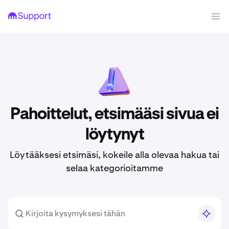
Pahoittelut, etsimääsi sivua ei
löytynyt
Löytääksesi etsimäsi, kokeile alla olevaa hakua tai
selaa kategorioitamme