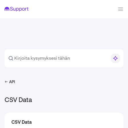
API
CSV Data
CSV Data