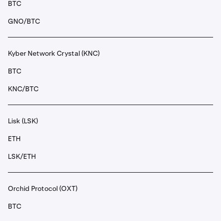
BTC
GNO/BTC
Kyber Network Crystal (KNC)
BTC
KNC/BTC
Lisk (LSK)
ETH
LSK/ETH
Orchid Protocol (OXT)
BTC