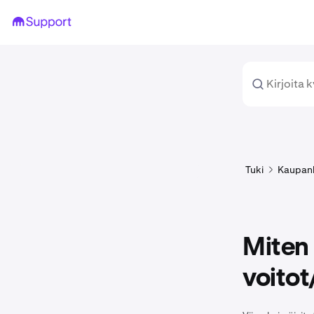
Tuki
Kaupan
Miten
voitot