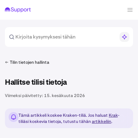
Tilin tietojen hallinta
Hallitse tilisi tietoja
Viimeksi päivitetty:
15. kesäkuuta 2026
Tämä artikkeli koskee Kraken-tiliä. Jos haluat
Krak
-
tiliäsi koskevia tietoja, tutustu tähän
artikkeliin
.