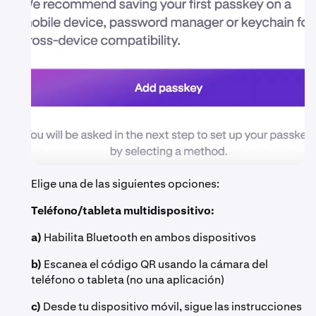
Elige una de las siguientes opciones:
Teléfono/tableta multidispositivo:
a)
Habilita Bluetooth en ambos dispositivos
b)
Escanea el código QR usando la cámara del
teléfono o tableta (no una aplicación)
c)
Desde tu dispositivo móvil, sigue las instrucciones