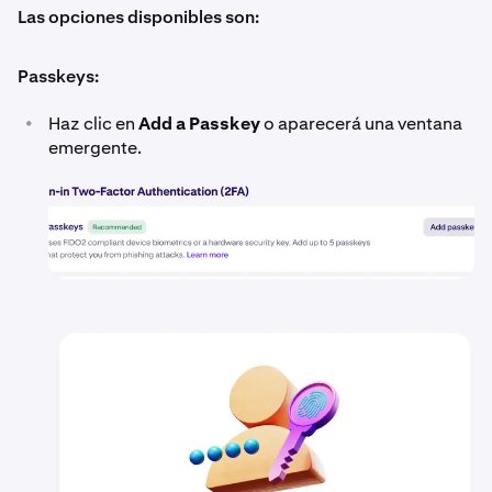
Las opciones disponibles son:
Passkeys:
•
Haz clic en
Add a Passkey
o aparecerá una ventana
emergente.