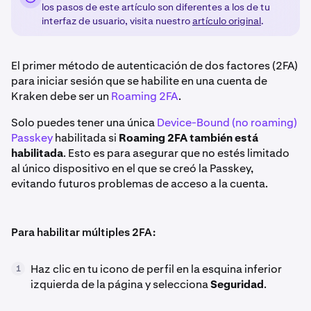
los pasos de este artículo son diferentes a los de tu
interfaz de usuario, visita nuestro
artículo original
.
El primer método de autenticación de dos factores (2FA)
para iniciar sesión que se habilite en una cuenta de
Kraken debe ser un
Roaming 2FA
.
Solo puedes tener una única
Device-Bound (no roaming)
Passkey
habilitada si
Roaming 2FA también está
habilitada
. Esto es para asegurar que no estés limitado
al único dispositivo en el que se creó la Passkey,
evitando futuros problemas de acceso a la cuenta.
Para habilitar múltiples 2FA:
Haz clic en tu icono de perfil en la esquina inferior
1
izquierda de la página y selecciona
Seguridad
.