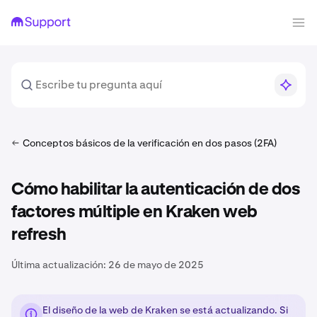
Conceptos básicos de la verificación en dos pasos (2FA)
Cómo habilitar la autenticación de dos
factores múltiple en Kraken web
refresh
Última actualización:
26 de mayo de 2025
El diseño de la web de Kraken se está actualizando. Si