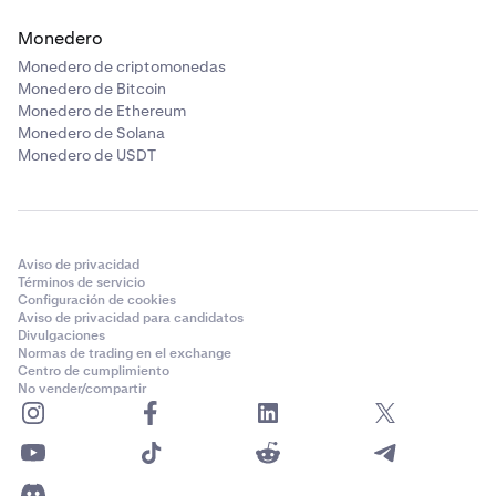
Monedero
Monedero de criptomonedas
Monedero de Bitcoin
Monedero de Ethereum
Monedero de Solana
Monedero de USDT
Aviso de privacidad
Términos de servicio
Configuración de cookies
Aviso de privacidad para candidatos
Divulgaciones
Normas de trading en el exchange
Centro de cumplimiento
No vender/compartir