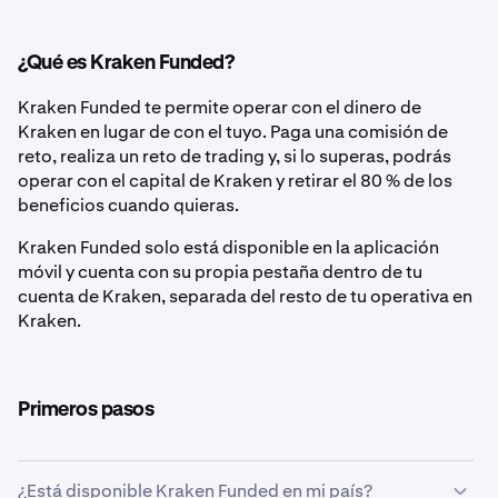
¿Qué es Kraken Funded?
Kraken Funded te permite operar con el dinero de
Kraken en lugar de con el tuyo. Paga una comisión de
reto, realiza un reto de trading y, si lo superas, podrás
operar con el capital de Kraken y retirar el 80 % de los
beneficios cuando quieras.
Kraken Funded solo está disponible en la aplicación
móvil y cuenta con su propia pestaña dentro de tu
cuenta de Kraken, separada del resto de tu operativa en
Kraken.
Primeros pasos
¿Está disponible Kraken Funded en mi país?