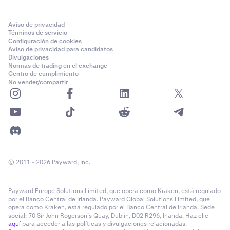
Aviso de privacidad
Términos de servicio
Configuración de cookies
Aviso de privacidad para candidatos
Divulgaciones
Normas de trading en el exchange
Centro de cumplimiento
No vender/compartir
© 2011 - 2026 Payward, Inc.
Payward Europe Solutions Limited, que opera como Kraken, está regulado
por el Banco Central de Irlanda. Payward Global Solutions Limited, que
opera como Kraken, está regulado por el Banco Central de Irlanda. Sede
social: 70 Sir John Rogerson’s Quay, Dublin, D02 R296, Irlanda. Haz clic
aquí
para acceder a las políticas y divulgaciones relacionadas.