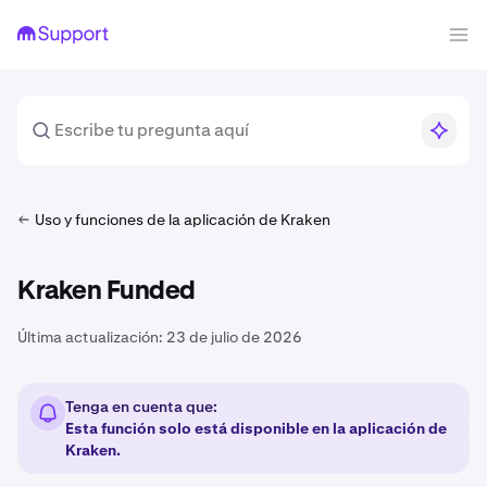
Uso y funciones de la aplicación de Kraken
Kraken Funded
Última actualización:
23 de julio de 2026
Tenga en cuenta que:
Esta función solo está disponible en la aplicación de
Kraken.