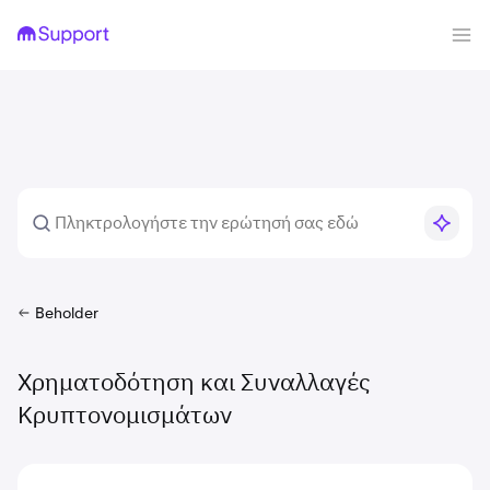
Beholder
Χρηματοδότηση και Συναλλαγές
Κρυπτονομισμάτων