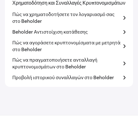
Χρηματοδότηση και Συναλλαγές Κρυπτονομισμάτων
Πώς να χρηματοδοτήσετε τον λογαριασμό σας
στο Beholder
Beholder Αντιστοίχιση κατάθεσης
Πώς να αγοράσετε κρυπτονομίσματα με μετρητά
στο Beholder
Πώς να πραγματοποιήσετε ανταλλαγή
κρυπτονομισμάτων στο Beholder
Προβολή ιστορικού συναλλαγών στο Beholder