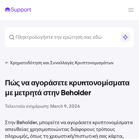
Χρηματοδότηση και Συναλλαγές Κρυπτονομισμάτων
Πώς να αγοράσετε κρυπτονομίσματα
με μετρητά στην Beholder
Τελευταία ενημέρωση:
March 9, 2026
Στην Beholder, μπορείτε να αγοράσετε κρυπτονομίσματα
απευθείας χρησιμοποιώντας διάφορους τρόπους
πληρωμής, όπως τη χρεωστική/πιστωτική σας κάρτα,