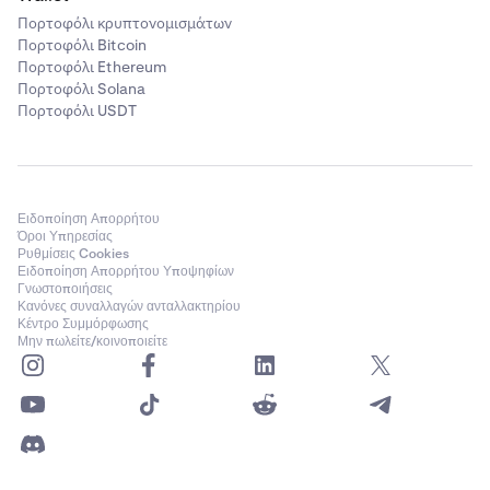
Πορτοφόλι κρυπτονομισμάτων
Πορτοφόλι Bitcoin
Πορτοφόλι Ethereum
Πορτοφόλι Solana
Πορτοφόλι USDT
Ειδοποίηση Απορρήτου
Όροι Υπηρεσίας
Ρυθμίσεις Cookies
Ειδοποίηση Απορρήτου Υποψηφίων
Γνωστοποιήσεις
Κανόνες συναλλαγών ανταλλακτηρίου
Κέντρο Συμμόρφωσης
Μην πωλείτε/κοινοποιείτε