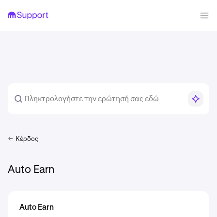
Κέρδος
Auto Earn
Auto Earn