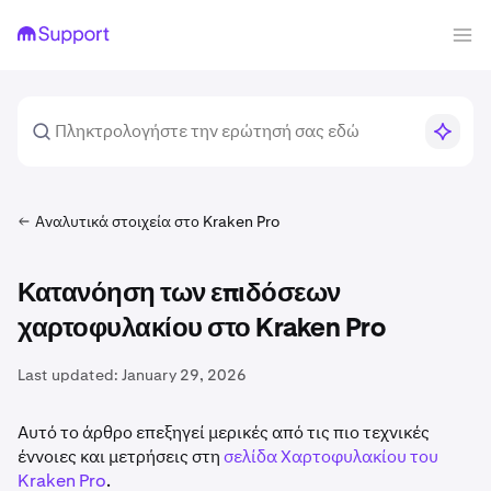
Αναλυτικά στοιχεία στο Kraken Pro
Κατανόηση των επιδόσεων
χαρτοφυλακίου στο Kraken Pro
Last updated:
January 29, 2026
Αυτό το άρθρο επεξηγεί μερικές από τις πιο τεχνικές
έννοιες και μετρήσεις στη
σελίδα Χαρτοφυλακίου του
Kraken Pro
.