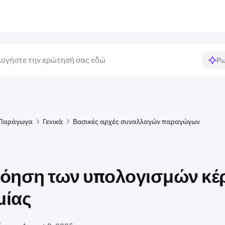
Ρω
Παράγωγα
Γενικά
Βασικές αρχές συναλλαγών παραγώγων
όηση των υπολογισμών κέ
μίας