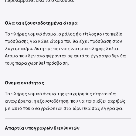
περιλαμβάνει όλα τα ακόλουθα:
Όλα τα εξουσιοδοτημένα άτομα
Το πλήρες νομικό όνομα, ο ρόλος ή ο τίτλος και το πεδίο
πρόσβασης για κάθε άτομο που θα έχει πρόσβαση στον
λογαριασμό. Αυτή πρέπει να είναι μια πλήρης λίστα.
Άτομα που δεν αναφέρονται σε αυτό το έγγραφο δεν θα
τους παραχωρηθεί πρόσβαση.
Όνομα οντότητας
Το πλήρες νομικό όνομα της επιχείρησης στην οποία
αναφέρεται η εξουσιοδότηση, που να ταιριάζει ακριβώς
με αυτό που αναγράφεται στα ιδρυτικά σας έγγραφα.
Απαρτία υπογραφών διευθυντών