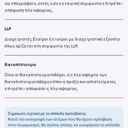
να υπογράψουν, εκτός εάν η εταιρική συμφωνία επιτρέπει
απόφαση πλειοψηφίας.
LLP
Διαχειριστές Εταίροι ή εταίροι με διαχειριστική εξουσία
όπως ορίζεται στη συμφωνία της LLP.
Καταπίστευμα
Όλοι οι Καταπιστευματοδόχοι, ή η πλειοψηφία των
Καταπιστευματοδόχων όπου η πράξη καταπιστεύματος
επιτρέπει αποφάσεις πλειοψηφίας.
Σημείωση σχετικά με τα επίπεδα πρόσβασης
Κατά την αναγραφή των ατόμων που θα έχουν πρόσβαση
στον λογαριασμό, θα πρέπει επίσης να αναφέρετε το επίπεδο