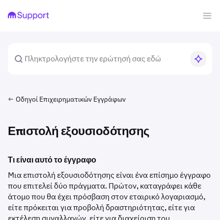
Οδηγοί Επιχειρηματικών Εγγράφων
Επιστολή εξουσιοδότησης
Τι είναι αυτό το έγγραφο
Μια επιστολή εξουσιοδότησης είναι ένα επίσημο έγγραφο
που επιτελεί δύο πράγματα. Πρώτον, καταγράφει κάθε
άτομο που θα έχει πρόσβαση στον εταιρικό λογαριασμό,
είτε πρόκειται για προβολή δραστηριότητας, είτε για
εκτέλεση συναλλαγών, είτε για διαχείριση του