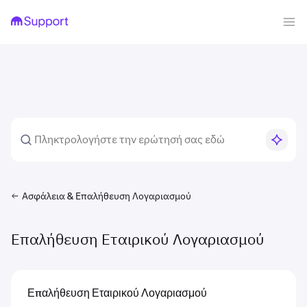
Ασφάλεια & Επαλήθευση Λογαριασμού
Επαλήθευση Εταιρικού Λογαριασμού
Επαλήθευση Εταιρικού Λογαριασμού