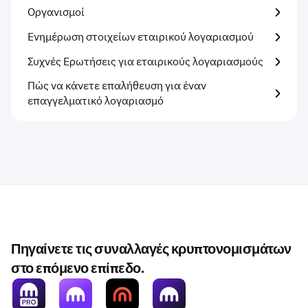
Οργανισμοί
Ενημέρωση στοιχείων εταιρικού λογαριασμού
Συχνές Ερωτήσεις για εταιρικούς λογαριασμούς
Πώς να κάνετε επαλήθευση για έναν
επαγγελματικό λογαριασμό
Πηγαίνετε τις συναλλαγές κρυπτονομισμάτων
στο επόμενο επίπεδο.