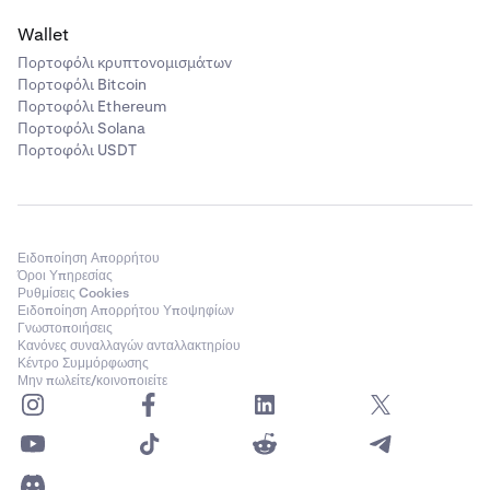
Wallet
Πορτοφόλι κρυπτονομισμάτων
Πορτοφόλι Bitcoin
Πορτοφόλι Ethereum
Πορτοφόλι Solana
Πορτοφόλι USDT
Ειδοποίηση Απορρήτου
Όροι Υπηρεσίας
Ρυθμίσεις Cookies
Ειδοποίηση Απορρήτου Υποψηφίων
Γνωστοποιήσεις
Κανόνες συναλλαγών ανταλλακτηρίου
Κέντρο Συμμόρφωσης
Μην πωλείτε/κοινοποιείτε