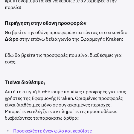
κρυπτονομίσματα και να κερδίζετε ανταμοιβές στην
πορεία!
Περιήγηση στην οθόνη προσφορών
Θα βρείτε την οθόνη προσφορών πατώντας στο εικονίδιο
Δώρο
στην επάνω δεξιά γωνία της Εφαρμογής Kraken:
Εδώ θα βρείτε τις προσφορές που είναι διαθέσιμες για
εσάς.
Τι είναι διαθέσιμο;
Αυτή τη στιγμή διαθέτουμε ποικίλες προσφορές για τους
χρήστες της Εφαρμογής Kraken. Ορισμένες προσφορές
είναι διαθέσιμες μόνο σε συγκεκριμένες περιοχές.
Μπορείτε να ελέγξετε αν πληροίτε τις προϋποθέσεις
διαβάζοντας τα παρακάτω άρθρα:
•
Προσκαλέστε έναν φίλο και κερδίστε