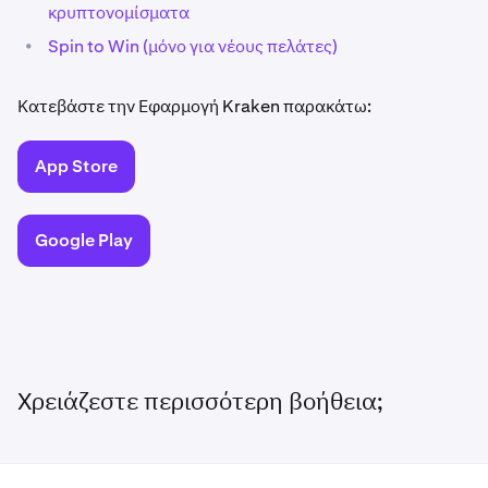
κρυπτονομίσματα
•
Spin to Win (μόνο για νέους πελάτες)
Κατεβάστε την Εφαρμογή Kraken παρακάτω:
App Store
Google Play
Χρειάζεστε περισσότερη βοήθεια;