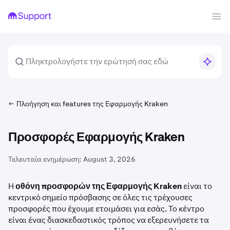
Πλοήγηση και features της Εφαρμογής Kraken
Προσφορές Εφαρμογής Kraken
Τελευταία ενημέρωση:
August 3, 2026
Η
οθόνη προσφορών της Εφαρμογής Kraken
είναι το
κεντρικό σημείο πρόσβασης σε όλες τις τρέχουσες
προσφορές που έχουμε ετοιμάσει για εσάς. Το κέντρο
είναι ένας διασκεδαστικός τρόπος να εξερευνήσετε τα